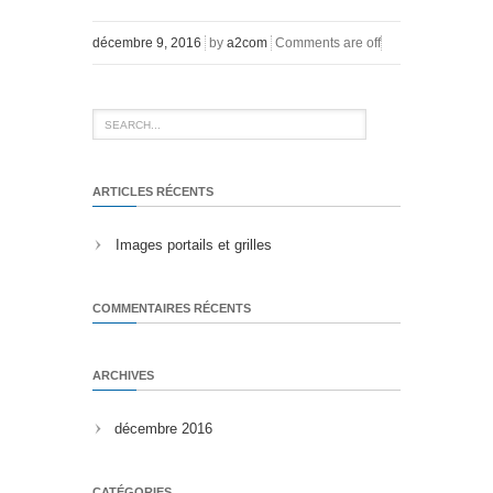
décembre 9, 2016
by
a2com
Comments are off
ARTICLES RÉCENTS
Images portails et grilles
COMMENTAIRES RÉCENTS
ARCHIVES
décembre 2016
CATÉGORIES