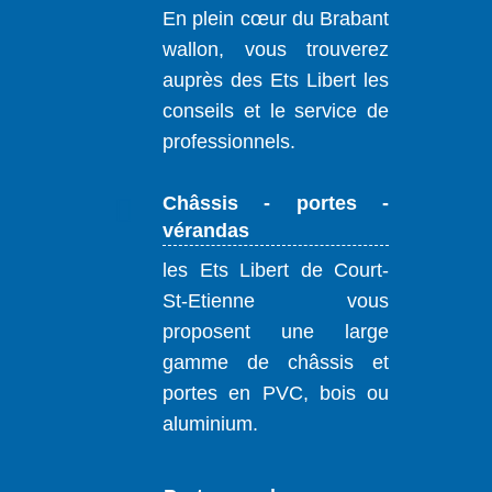
En plein cœur du Brabant
wallon, vous trouverez
auprès des Ets Libert les
conseils et le service de
professionnels.
Châssis - portes -
vérandas
les Ets Libert de Court-
St-Etienne vous
proposent une large
gamme de châssis et
portes en PVC, bois ou
aluminium.