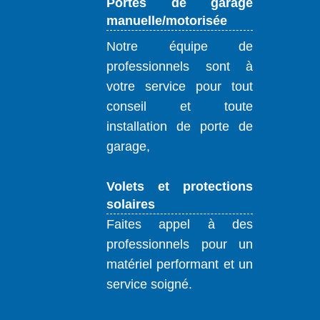
Portes de garage
manuelle/motorisée
Notre équipe de
professionnels sont à
votre service pour tout
conseil et toute
installation de porte de
garage,
Volets et protections
solaires
Faites appel à des
professionnels pour un
matériel performant et un
service soigné.