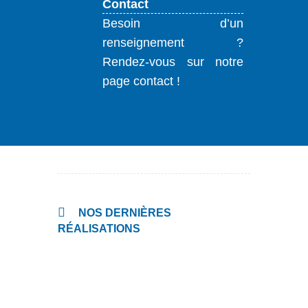
Contact
Besoin d’un
renseignement ?
Rendez-vous sur notre
page contact !
NOS DERNIÈRES
RÉALISATIONS