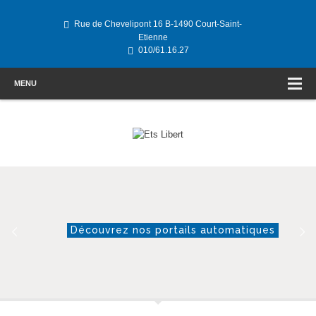
Rue de Chevelipont 16 B-1490 Court-Saint-
Etienne
010/61.16.27
MENU
Découvrez nos portails automatiques