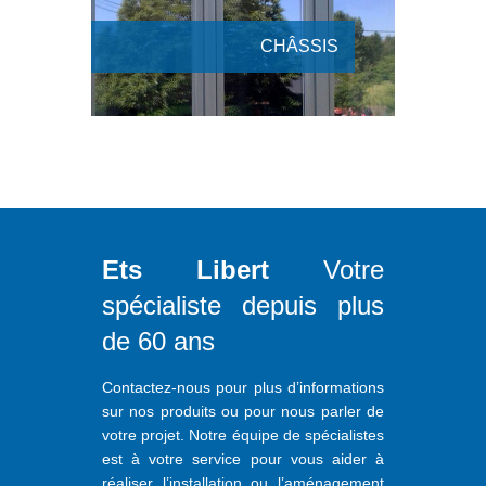
CHÂSSIS
Ets Libert
Votre
spécialiste depuis plus
de 60 ans
Contactez-nous pour plus d’informations
sur nos produits ou pour nous parler de
votre projet. Notre équipe de spécialistes
est à votre service pour vous aider à
réaliser l’installation ou l’aménagement