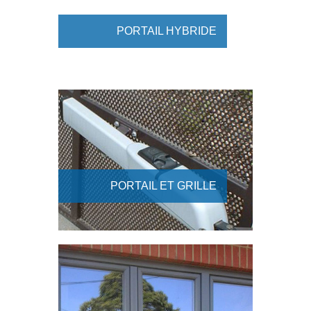
PORTAIL HYBRIDE
PORTAIL ET GRILLE