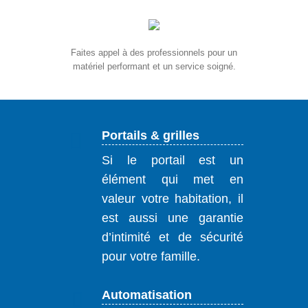
Faites appel à des professionnels pour un
matériel performant et un service soigné.
Portails & grilles
Si le portail est un
élément qui met en
valeur votre habitation, il
est aussi une garantie
d’intimité et de sécurité
pour votre famille.
Automatisation