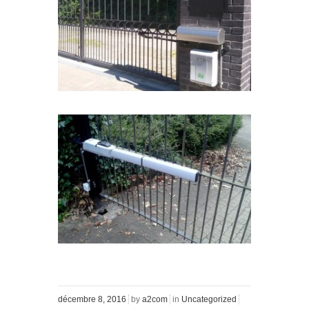
décembre 8, 2016
by
a2com
in
Uncategorized