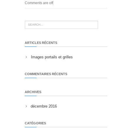
Comments are off
ARTICLES RÉCENTS
Images portails et grilles
COMMENTAIRES RÉCENTS
ARCHIVES
décembre 2016
CATÉGORIES